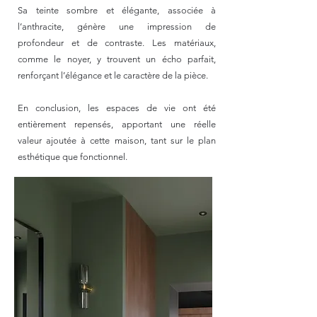
Sa teinte sombre et élégante, associée à
l’anthracite, génère une impression de
profondeur et de contraste. Les matériaux,
comme le noyer, y trouvent un écho parfait,
renforçant l’élégance et le caractère de la pièce.
En conclusion, les espaces de vie ont été
entièrement repensés, apportant une réelle
valeur ajoutée à cette maison, tant sur le plan
esthétique que fonctionnel.