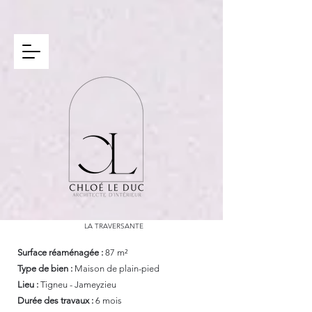
LA TRAVERSANTE
Surface réaménagée :
87 m²
Type de bien :
Maison de plain-pied
Lieu :
Tigneu - Jameyzieu
Durée des travaux :
6 mois