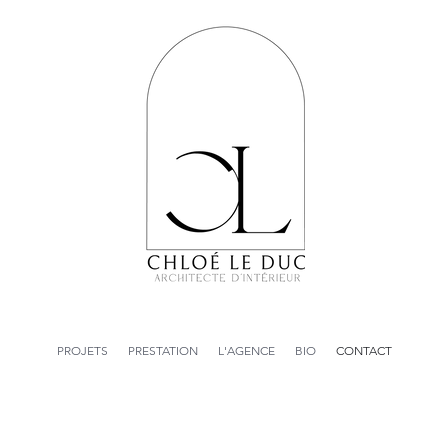
PROJETS
PRESTATION
L'AGENCE
BIO
CONTACT