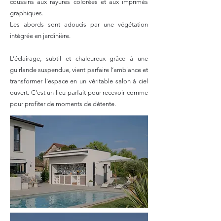
coussins aux rayures colorées et aux imprimés
graphiques.
Les abords sont adoucis par une végétation
intégrée en jardinière.
​L’éclairage, subtil et chaleureux grâce à une
guirlande suspendue, vient parfaire l’ambiance et
transformer l’espace en un véritable salon à ciel
ouvert. C’est un lieu parfait pour recevoir comme
pour profiter de moments de détente.