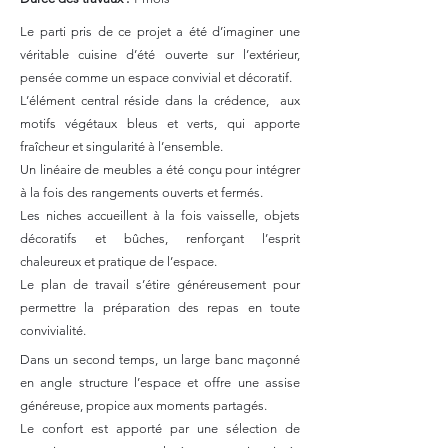
Le parti pris de ce projet a été d’imaginer une
véritable cuisine d’été ouverte sur l’extérieur,
pensée comme un espace convivial et décoratif.
L’élément central réside dans la crédence, aux
motifs végétaux bleus et verts, qui apporte
fraîcheur et singularité à l’ensemble.
Un linéaire de meubles a été conçu pour intégrer
à la fois des rangements ouverts et fermés.
Les niches accueillent à la fois vaisselle, objets
décoratifs et bûches, renforçant l’esprit
chaleureux et pratique de l’espace.
Le plan de travail s’étire généreusement pour
permettre la préparation des repas en toute
convivialité.
Dans un second temps, un large banc maçonné
en angle structure l’espace et offre une assise
généreuse, propice aux moments partagés.
Le confort est apporté par une sélection de